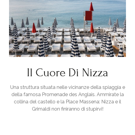
Il Cuore Di Nizza
Una struttura situata nelle vicinanze della spiaggia e
della famosa Promenade des Anglais. Ammirate la
collina del castello e la Place Massena: Nizza e il
Grimaldi non finiranno di stupirvi!