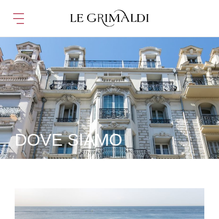
DOVE SIAMO