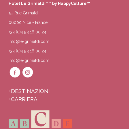
Hotel Le Grimaldi**** by HappyCulture™
15, Rue Grimaldi
06000 Nice - France
+33 (0)4 93 16 00 24
info@le-grimaldi.com
+33 (0)4 93 16 00 24
info@le-grimaldi.com
+DESTINAZIONI
+CARRIERA