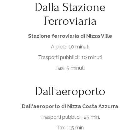
Dalla Stazione
Ferroviaria
Stazione ferroviaria di Nizza Ville
A piedi: 10 minuti
Trasporti pubblici : 10 minuti
Taxi: 5 minuti
Dall'aeroporto
Dall'aeroporto di Nizza Costa Azzurra
Trasporti pubblici : 25 min.
Taxi : 15 min